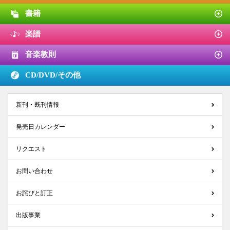
書籍
楽譜
音楽教則
CD/DVD/
その他
新刊・既刊情報
発売日カレンダー
リクエスト
お問い合わせ
お詫びと訂正
出版事業