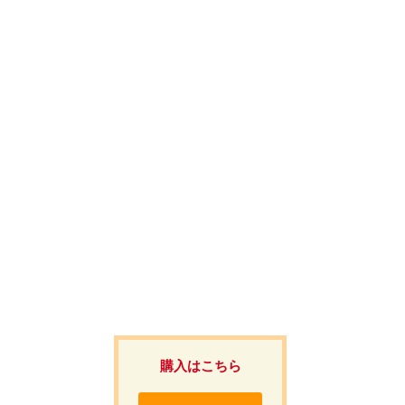
購入はこちら