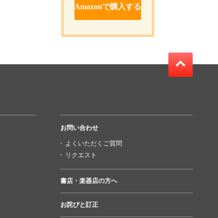
Amazonで購入する
お問い合わせ
よくいただくご質問
リクエスト
書店・楽器店の方へ
お詫びと訂正