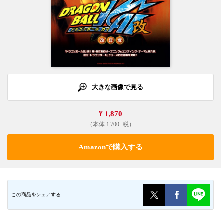
大きな画像で見る
¥ 1,870
（本体 1,700+税）
Amazonで購入する
この商品をシェアする