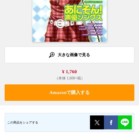
大きな画像で見る
¥ 1,760
（本体 1,600+税）
Amazonで購入する
この商品をシェアする