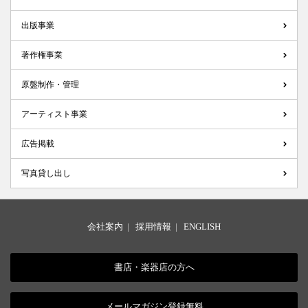
出版事業
著作権事業
原盤制作・管理
アーティスト事業
広告掲載
写真貸し出し
会社案内
|
採用情報
|
ENGLISH
書店・楽器店の方へ
メールマガジン登録無料