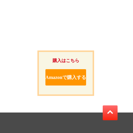
購入はこちら
Amazonで購入する