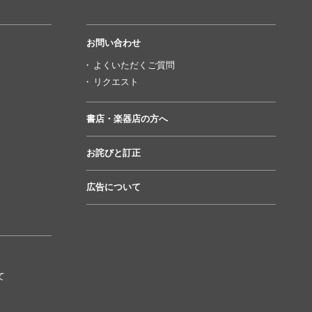
お問い合わせ
よくいただくご質問
リクエスト
書店・楽器店の方へ
お詫びと訂正
広告について
て