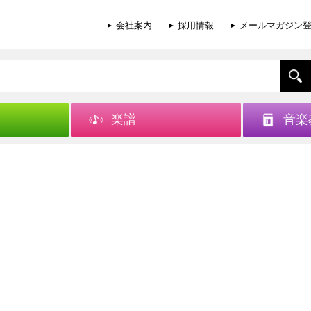
会社案内
採用情報
メールマガジン
楽譜
音楽