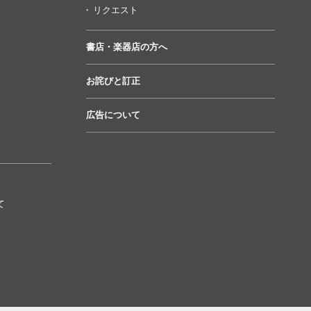
リクエスト
書店・楽器店の方へ
お詫びと訂正
広告について
て