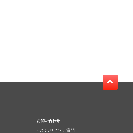
お問い合わせ
よくいただくご質問