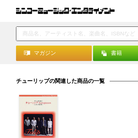
マガジン
書籍
チューリップの関連した商品の一覧