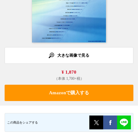
大きな画像で見る
¥ 1,870
（本体 1,700+税）
Amazonで購入する
この商品をシェアする