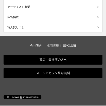
アーティスト事業
広告掲載
写真貸し出し
会社案内
|
採用情報
|
ENGLISH
書店・楽器店の方へ
メールマガジン登録無料