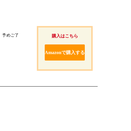
。予めご了
購入はこちら
Amazonで購入する