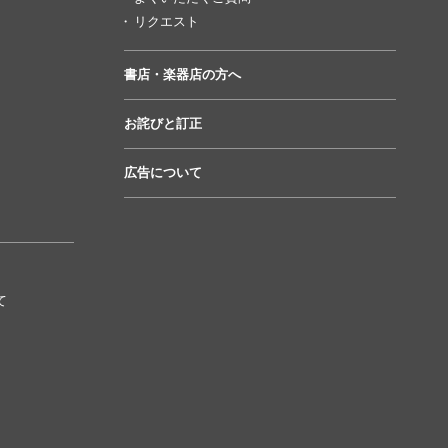
リクエスト
書店・楽器店の方へ
お詫びと訂正
広告について
て