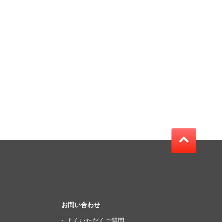
お問い合わせ
よくいただくご質問