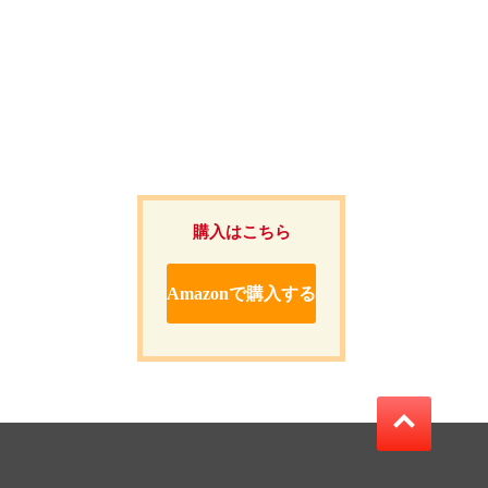
購入はこちら
Amazonで購入する