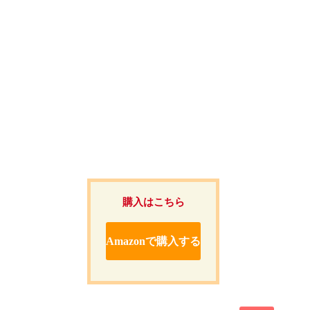
購入はこちら
Amazonで購入する