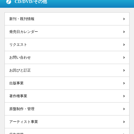
CD/DVD/
その他
新刊・既刊情報
発売日カレンダー
リクエスト
お問い合わせ
お詫びと訂正
出版事業
著作権事業
原盤制作・管理
アーティスト事業