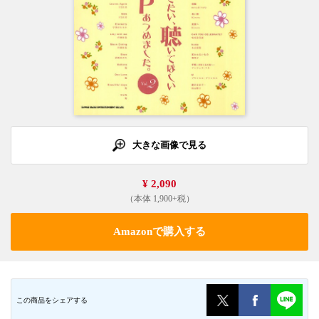
大きな画像で見る
¥ 2,090
（本体 1,900+税）
Amazonで購入する
この商品をシェアする