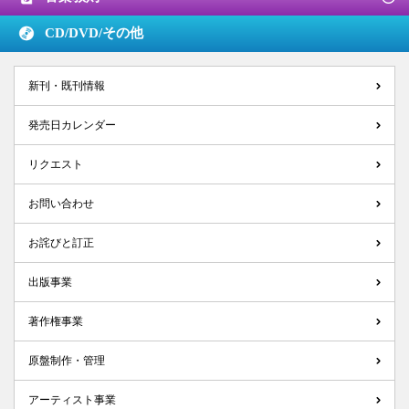
CD/DVD/
その他
新刊・既刊情報
発売日カレンダー
リクエスト
お問い合わせ
お詫びと訂正
出版事業
著作権事業
原盤制作・管理
アーティスト事業