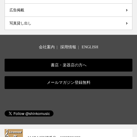
広告掲載
写真貸し出し
会社案内
|
採用情報
|
ENGLISH
書店・楽器店の方へ
メールマガジン登録無料