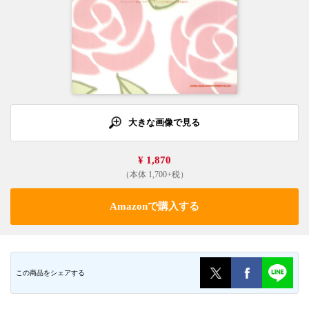
大きな画像で見る
¥ 1,870
（本体 1,700+税）
Amazonで購入する
この商品をシェアする