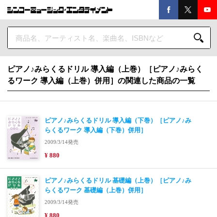
ピアノ♪みらくるドリル 導入編（上巻）［ピアノ♪みらく
るワーク 導入編（上巻）併用］の関連した商品の一覧
ピアノ♪みらくるドリル 導入編（下巻）［ピアノ♪み
らくるワーク 導入編（下巻）併用］
2009/3/14発売
¥ 880
ピアノ♪みらくるドリル 基礎編（上巻）［ピアノ♪み
らくるワーク 基礎編（上巻）併用］
2009/3/14発売
¥ 880