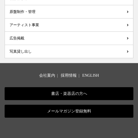
原盤制作・管理
アーティスト事業
広告掲載
写真貸し出し
会社案内
|
採用情報
|
ENGLISH
書店・楽器店の方へ
メールマガジン登録無料