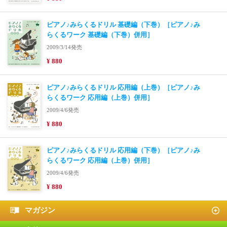
ピアノ♪みらくるドリル 基礎編（下巻）［ピアノ♪み
らくるワーク 基礎編（下巻）併用］
2009/3/14発売
¥ 880
ピアノ♪みらくるドリル 応用編（上巻）［ピアノ♪み
らくるワーク 応用編（上巻）併用］
2009/4/6発売
¥ 880
ピアノ♪みらくるドリル 応用編（下巻）［ピアノ♪み
らくるワーク 応用編（上巻）併用］
2009/4/6発売
¥ 880
マガジン