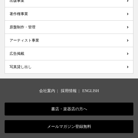
出版事業
著作権事業
原盤制作・管理
アーティスト事業
広告掲載
写真貸し出し
会社案内
|
採用情報
|
ENGLISH
書店・楽器店の方へ
メールマガジン登録無料