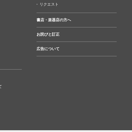
リクエスト
書店・楽器店の方へ
お詫びと訂正
広告について
て