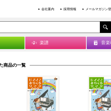
会社案内
採用情報
メールマガジン
楽譜
音楽
した商品の一覧