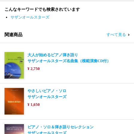
こんなキーワードでも検索されています
サザンオールスターズ
関連商品
すべて見る
大人が始めるピアノ弾き語り
サザンオールスターズ名曲集（模範演奏CD付）
¥ 2,750
やさしいピアノ・ソロ
サザンオールスターズ
¥ 1,650
ピアノ・ソロ＆弾き語りセレクション
サザンオールスターズ