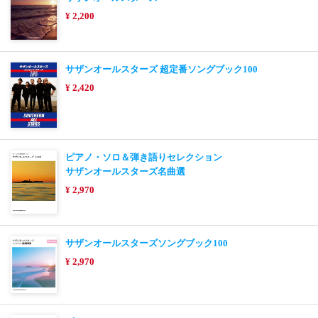
¥ 2,200
サザンオールスターズ 超定番ソングブック100
¥ 2,420
ピアノ・ソロ＆弾き語りセレクション
サザンオールスターズ名曲選
¥ 2,970
サザンオールスターズソングブック100
¥ 2,970