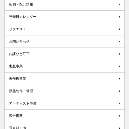
新刊・既刊情報
発売日カレンダー
リクエスト
お問い合わせ
お詫びと訂正
出版事業
著作権事業
原盤制作・管理
アーティスト事業
広告掲載
写真貸し出し