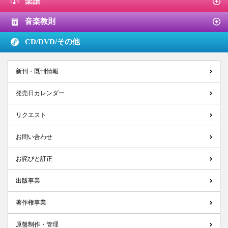
楽譜
音楽教則
CD/DVD/
その他
新刊・既刊情報
発売日カレンダー
リクエスト
お問い合わせ
お詫びと訂正
出版事業
著作権事業
原盤制作・管理