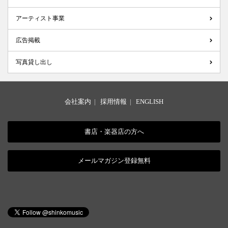
アーティスト事業
広告掲載
写真貸し出し
会社案内
|
採用情報
|
ENGLISH
書店・楽器店の方へ
メールマガジン登録無料