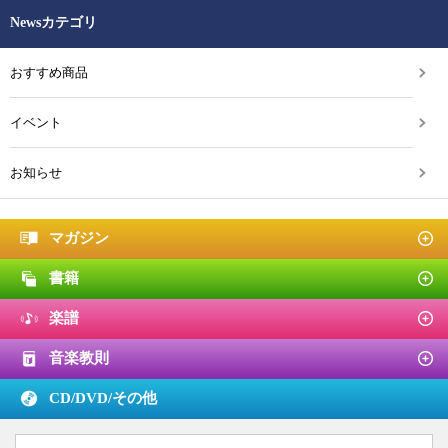
Newsカテゴリ
おすすめ商品
イベント
お知らせ
マガジン
書籍
楽譜
音楽教則
CD/DVD/
その他