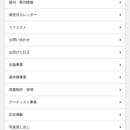
新刊・既刊情報
発売日カレンダー
リクエスト
お問い合わせ
お詫びと訂正
出版事業
著作権事業
原盤制作・管理
アーティスト事業
広告掲載
写真貸し出し