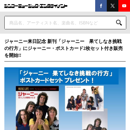
ジャーニー来日記念 新刊「ジャーニー 果てしなき挑戦
の行方」にジャーニー・ポストカード2枚セット付き販売
を開始!!