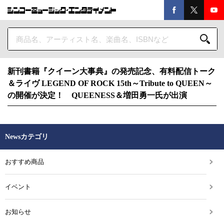
新刊書籍『クイーン大事典』の発売記念、有料配信トーク
＆ライヴ LEGEND OF ROCK 15th～Tribute to QUEEN～
の開催が決定！ QUEENESS＆増田勇一氏が出演
Newsカテゴリ
おすすめ商品
イベント
お知らせ