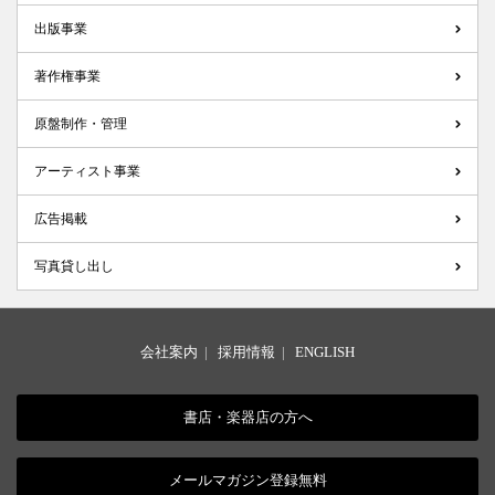
出版事業
著作権事業
原盤制作・管理
アーティスト事業
広告掲載
写真貸し出し
会社案内
|
採用情報
|
ENGLISH
書店・楽器店の方へ
メールマガジン登録無料