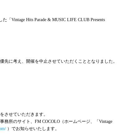
した「
Vintage Hits Parade & MUSIC LIFE CLUB Presents
優先に考え、開催を中止させていただくこととなりました。
をさせていただきます。
事務所のサイト、
FM COCOLO
（ホームページ、「
Vintage
com/
）でお知らせいたします。