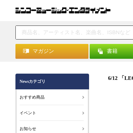
マガジン
書籍
6/12 「L
Newsカテゴリ
おすすめ商品
イベント
お知らせ