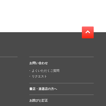
お問い合わせ
よくいただくご質問
リクエスト
書店・楽器店の方へ
お詫びと訂正