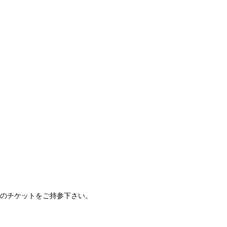
のチケットをご持参下さい。