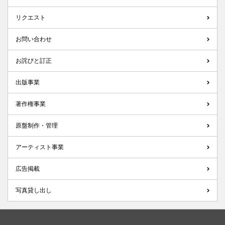
リクエスト
お問い合わせ
お詫びと訂正
出版事業
著作権事業
原盤制作・管理
アーティスト事業
広告掲載
写真貸し出し