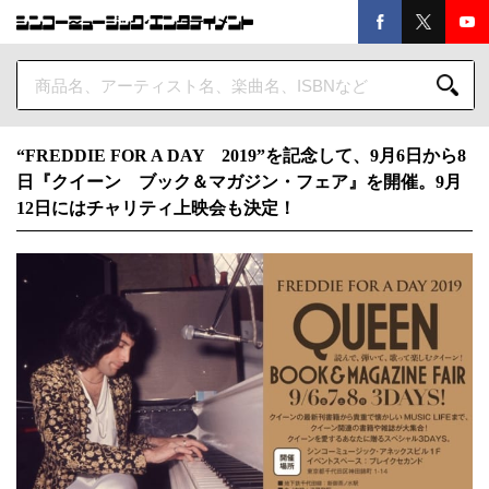
“FREDDIE FOR A DAY 2019”を記念して、9月6日から8
日『クイーン ブック＆マガジン・フェア』を開催。9月
12日にはチャリティ上映会も決定！