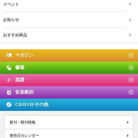
イベント
お知らせ
おすすめ商品
マガジン
書籍
楽譜
音楽教則
CD/DVD/
その他
新刊・既刊情報
発売日カレンダー