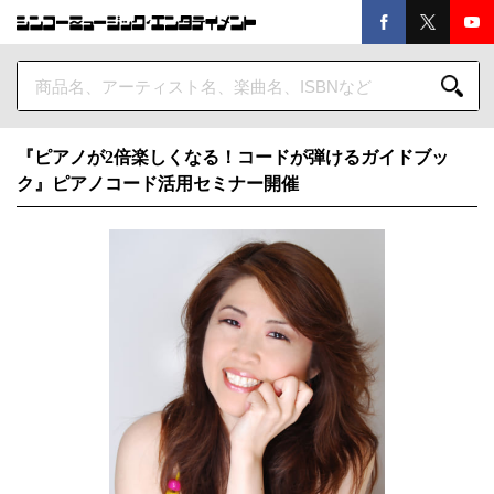
『ピアノが2倍楽しくなる！コードが弾けるガイドブッ
ク』ピアノコード活用セミナー開催