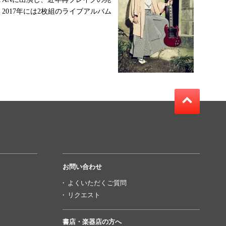
2017年には2枚組のライブアルバム
お問い合わせ
よくいただくご質問
リクエスト
書店・楽器店の方へ