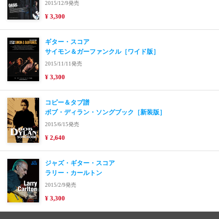
2015/12/9発売
¥ 3,300
ギター・スコア
サイモン＆ガーファンクル［ワイド版］
2015/11/11発売
¥ 3,300
コピー＆タブ譜
ボブ・ディラン・ソングブック［新装版］
2015/6/15発売
¥ 2,640
ジャズ・ギター・スコア
ラリー・カールトン
2015/2/9発売
¥ 3,300