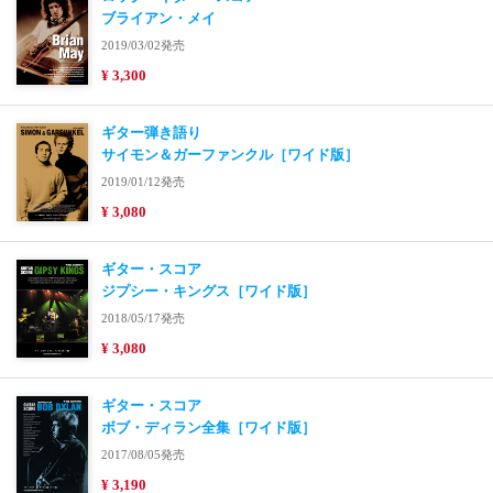
ブライアン・メイ
2019/03/02発売
¥ 3,300
ギター弾き語り
サイモン＆ガーファンクル［ワイド版］
2019/01/12発売
¥ 3,080
ギター・スコア
ジプシー・キングス［ワイド版］
2018/05/17発売
¥ 3,080
ギター・スコア
ボブ・ディラン全集［ワイド版］
2017/08/05発売
¥ 3,190