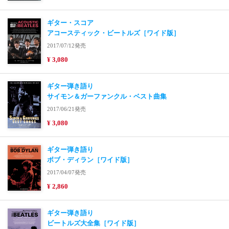
ギター・スコア
アコースティック・ビートルズ［ワイド版］
2017/07/12発売
¥ 3,080
ギター弾き語り
サイモン＆ガーファンクル・ベスト曲集
2017/06/21発売
¥ 3,080
ギター弾き語り
ボブ・ディラン［ワイド版］
2017/04/07発売
¥ 2,860
ギター弾き語り
ビートルズ大全集［ワイド版］