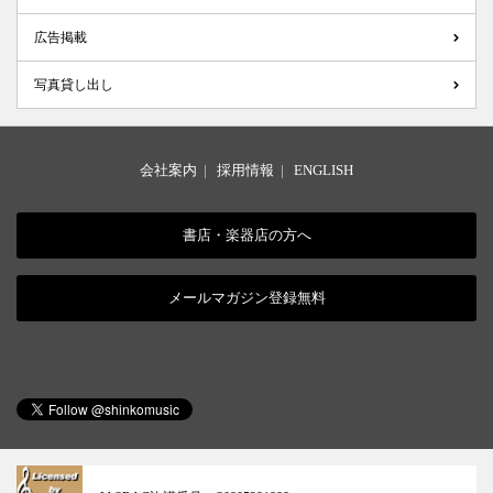
広告掲載
写真貸し出し
会社案内
|
採用情報
|
ENGLISH
書店・楽器店の方へ
メールマガジン登録無料