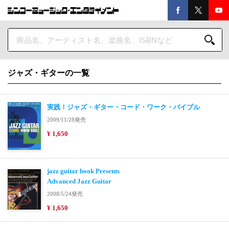
ジャズ・ギターの一覧
実践！ジャズ・ギター・コード・ワーク・バイブル
2009/11/28発売
¥ 1,650
jazz guitar book Presents
Advanced Jazz Guitar
2008/5/24発売
¥ 1,650