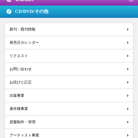
CD/DVD/
その他
新刊・既刊情報
発売日カレンダー
リクエスト
お問い合わせ
お詫びと訂正
出版事業
著作権事業
原盤制作・管理
アーティスト事業