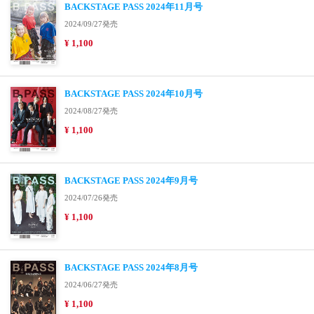
BACKSTAGE PASS 2024年11月号
2024/09/27発売
¥ 1,100
BACKSTAGE PASS 2024年10月号
2024/08/27発売
¥ 1,100
BACKSTAGE PASS 2024年9月号
2024/07/26発売
¥ 1,100
BACKSTAGE PASS 2024年8月号
2024/06/27発売
¥ 1,100