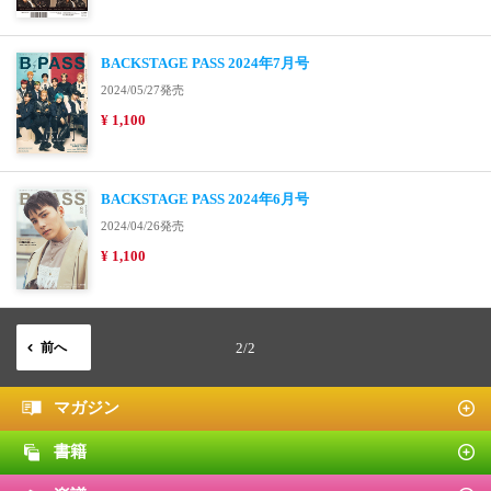
BACKSTAGE PASS 2024年7月号
2024/05/27発売
¥ 1,100
BACKSTAGE PASS 2024年6月号
2024/04/26発売
¥ 1,100
前へ
2/2
マガジン
書籍