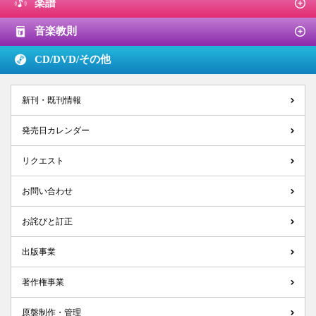
楽譜
音楽教則
CD/DVD/
その他
新刊・既刊情報
発売日カレンダー
リクエスト
お問い合わせ
お詫びと訂正
出版事業
著作権事業
原盤制作・管理