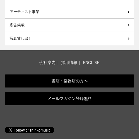
アーティスト事業
広告掲載
写真貸し出し
会社案内
|
採用情報
|
ENGLISH
書店・楽器店の方へ
メールマガジン登録無料