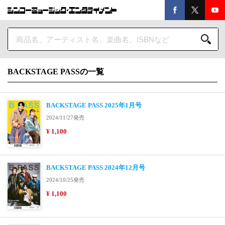
BACKSTAGE PASSの一覧
BACKSTAGE PASS 2025年1月号
2024/11/27発売
¥ 1,100
BACKSTAGE PASS 2024年12月号
2024/10/25発売
¥ 1,100