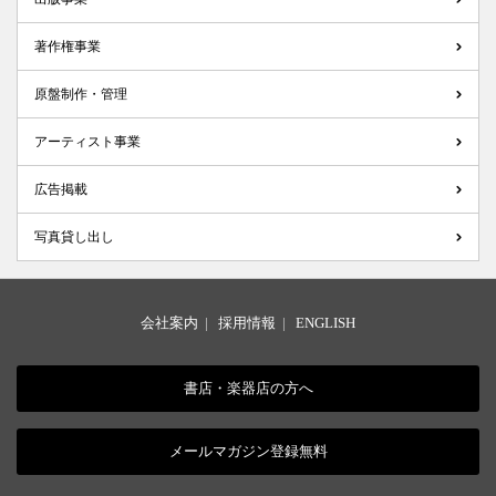
著作権事業
原盤制作・管理
アーティスト事業
広告掲載
写真貸し出し
会社案内
|
採用情報
|
ENGLISH
書店・楽器店の方へ
メールマガジン登録無料