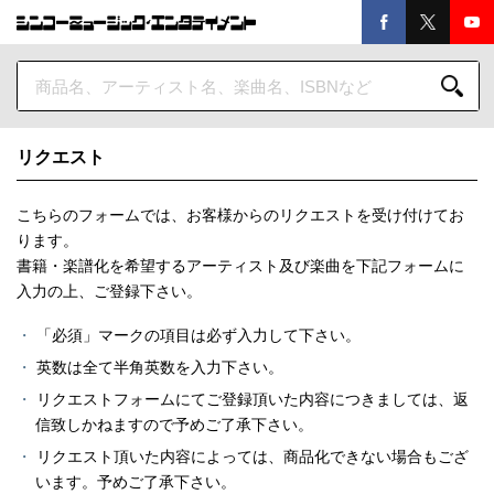
リクエスト
こちらのフォームでは、お客様からのリクエストを受け付けてお
ります。
書籍・楽譜化を希望するアーティスト及び楽曲を下記フォームに
入力の上、ご登録下さい。
「必須」マークの項目は必ず入力して下さい。
英数は全て半角英数を入力下さい。
リクエストフォームにてご登録頂いた内容につきましては、返
信致しかねますので予めご了承下さい。
リクエスト頂いた内容によっては、商品化できない場合もござ
います。予めご了承下さい。