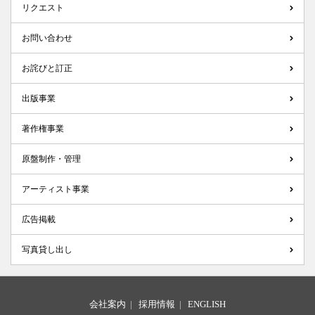
リクエスト
お問い合わせ
お詫びと訂正
出版事業
著作権事業
原盤制作・管理
アーティスト事業
広告掲載
写真貸し出し
会社案内
|
採用情報
|
ENGLISH