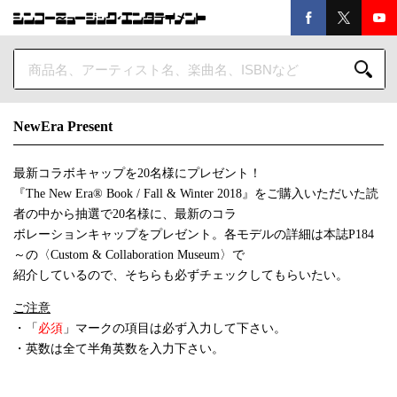
NewEra Present
最新コラボキャップを20名様にプレゼント！
『The New Era® Book / Fall & Winter 2018』をご購入いただいた読
者の中から抽選で20名様に、最新のコラ
ボレーションキャップをプレゼント。各モデルの詳細は本誌P184
～の〈Custom & Collaboration Museum〉で
紹介しているので、そちらも必ずチェックしてもらいたい。
ご注意
・「
必須
」マークの項目は必ず入力して下さい。
・英数は全て半角英数を入力下さい。