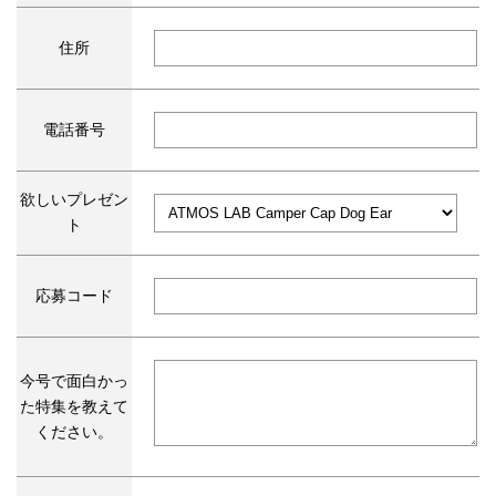
住所
電話番号
欲しいプレゼン
ト
応募コード
今号で面白かっ
た特集を教えて
ください。