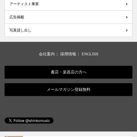
アーティスト事業
広告掲載
写真貸し出し
会社案内
|
採用情報
|
ENGLISH
書店・楽器店の方へ
メールマガジン登録無料