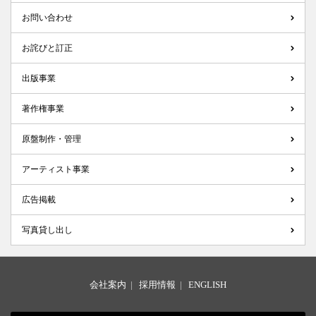
お問い合わせ
お詫びと訂正
出版事業
著作権事業
原盤制作・管理
アーティスト事業
広告掲載
写真貸し出し
会社案内
|
採用情報
|
ENGLISH