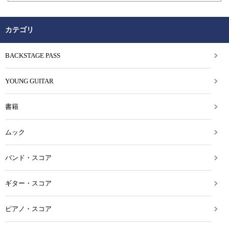
カテゴリ
BACKSTAGE PASS
YOUNG GUITAR
書籍
ムック
バンド・スコア
ギター・スコア
ピアノ・スコア