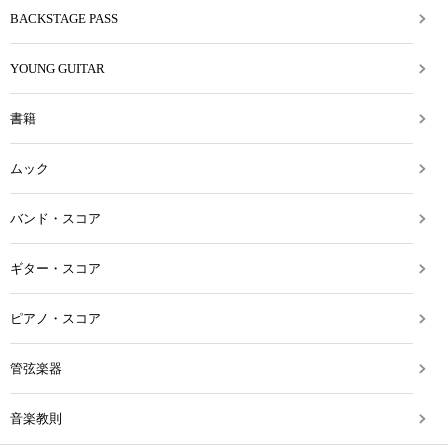
BACKSTAGE PASS
YOUNG GUITAR
書籍
ムック
バンド・スコア
ギター・スコア
ピアノ・スコア
管弦楽器
音楽教則