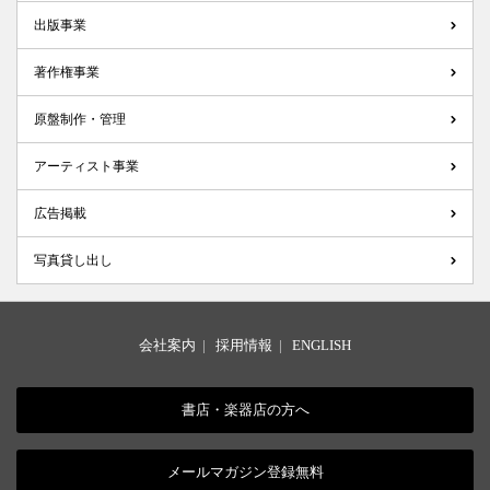
出版事業
著作権事業
原盤制作・管理
アーティスト事業
広告掲載
写真貸し出し
会社案内
|
採用情報
|
ENGLISH
書店・楽器店の方へ
メールマガジン登録無料