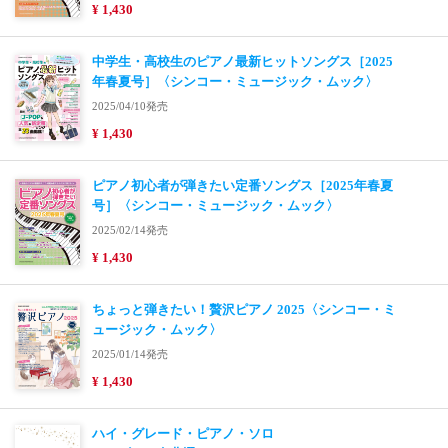
¥ 1,430
中学生・高校生のピアノ最新ヒットソングス［2025
年春夏号］〈シンコー・ミュージック・ムック〉
2025/04/10発売
¥ 1,430
ピアノ初心者が弾きたい定番ソングス［2025年春夏
号］〈シンコー・ミュージック・ムック〉
2025/02/14発売
¥ 1,430
ちょっと弾きたい！贅沢ピアノ 2025〈シンコー・ミ
ュージック・ムック〉
2025/01/14発売
¥ 1,430
ハイ・グレード・ピアノ・ソロ