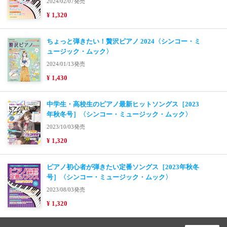
2024/02/07発売
¥ 1,320
ちょっと弾きたい！贅沢ピアノ 2024〈シンコー・ミ
ュージック・ムック〉
2024/01/13発売
¥ 1,430
中学生・高校生のピアノ最新ヒットソングス［2023
年秋冬号］〈シンコー・ミュージック・ムック〉
2023/10/03発売
¥ 1,320
ピアノ初心者が弾きたい定番ソングス［2023年秋冬
号］〈シンコー・ミュージック・ムック〉
2023/08/03発売
¥ 1,320