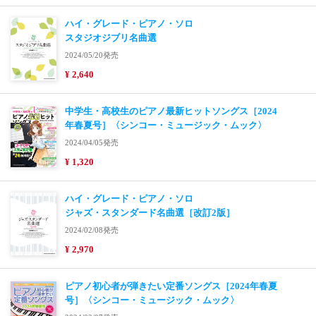
ハイ・グレード・ピアノ・ソロ
スタジオジブリ名曲選
2024/05/20発売
¥ 2,640
中学生・高校生のピアノ最新ヒットソングス［2024
年春夏号］〈シンコー・ミュージック・ムック〉
2024/04/05発売
¥ 1,320
ハイ・グレード・ピアノ・ソロ
ジャズ・スタンダード名曲選［改訂2版］
2024/02/08発売
¥ 2,970
ピアノ初心者が弾きたい定番ソングス［2024年春夏
号］〈シンコー・ミュージック・ムック〉