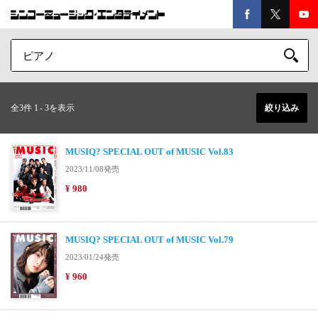
全3件 1
-
3を表示
絞り込み
MUSIQ? SPECIAL OUT of MUSIC Vol.83
2023/11/08発売
¥ 980
MUSIQ? SPECIAL OUT of MUSIC Vol.79
2023/01/24発売
¥ 960