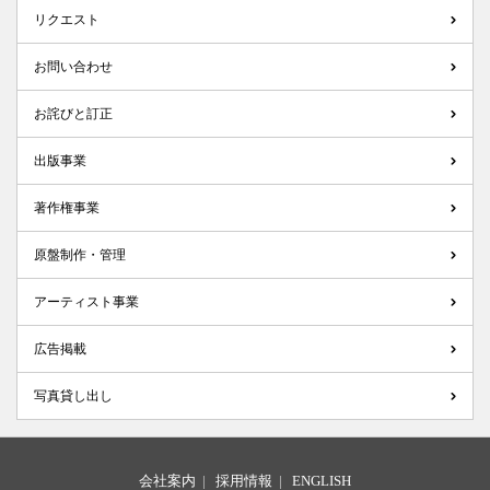
リクエスト
お問い合わせ
お詫びと訂正
出版事業
著作権事業
原盤制作・管理
アーティスト事業
広告掲載
写真貸し出し
会社案内
|
採用情報
|
ENGLISH