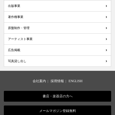
出版事業
著作権事業
原盤制作・管理
アーティスト事業
広告掲載
写真貸し出し
会社案内
|
採用情報
|
ENGLISH
書店・楽器店の方へ
メールマガジン登録無料