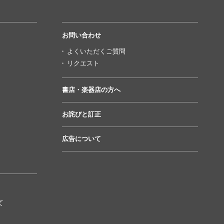
お問い合わせ
よくいただくご質問
リクエスト
書店・楽器店の方へ
お詫びと訂正
広告について
て