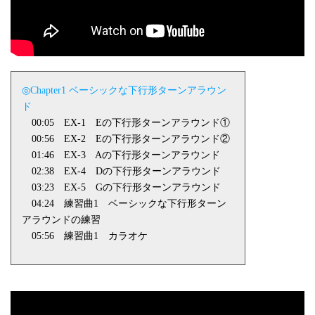
◎
Chapter1
ベーシックな下行形ターンアラウン
ド
00:05
EX-1
E
の下行形ターンアラウンド①
00:56
EX-2
E
の下行形ターンアラウンド②
01:46
EX-3
A
の下行形ターンアラウンド
02:38
EX-4
Dの下行形ターンアラウンド
03:23
EX-5
Gの下行形ターンアラウンド
04:24 練習曲
1
ベーシックな下行形ターン
アラウンドの練習
05:56 練習曲
1
カラオケ