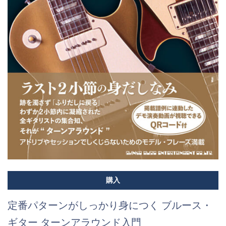
購入
定番パターンがしっかり身につく ブルース・
ギター ターンアラウンド入門