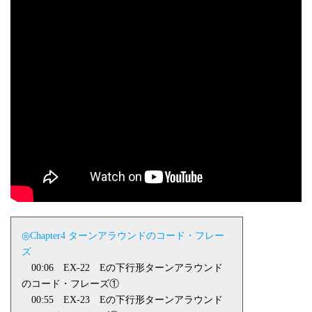
◎
Chapter4
ターンアラウンドのコード・フレー
ズ
00:06
EX-22
Eの下行形ターンアラウンド
のコード・フレーズ①
00:55
EX-23
Eの下行形ターンアラウンド