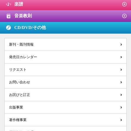
楽譜
音楽教則
CD/DVD/
その他
新刊・既刊情報
発売日カレンダー
リクエスト
お問い合わせ
お詫びと訂正
出版事業
著作権事業