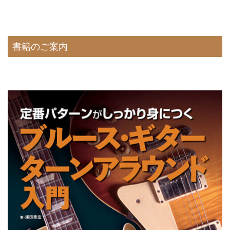
書籍のご案内