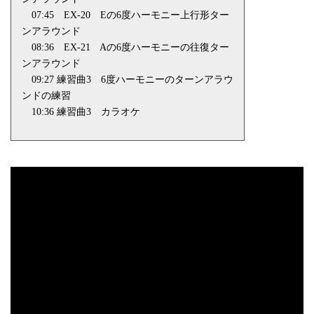
07:45
EX-20
Eの6度ハーモニー上行形ター
ンアラウンド
08:36
EX-21
Aの6度ハーモニーの往復ター
ンアラウンド
09:27 練習曲
3
6
度ハーモニーのターンアラウ
ンドの練習
10:36 練習曲
3
カラオケ