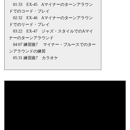
01:33
EX-45
A
マイナーのターンアラウン
ドでのコード・プレイ
02:32
EX-46
A
マイナーのターンアラウン
ドでのリード・プレイ
03:22
EX-47
ジャズ・スタイルでの
A
マイ
ナーのターンアラウンド
04:07 練習曲
7
マイナー・ブルースでのター
ンアラウンドの練習
05:31 練習曲
7
カラオケ