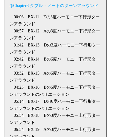
◎Chapter3 ダブル・ノートのターンアラウンド
00:06
EX-11
Eの3度ハーモニー下行形ター
ンアラウンド
00:57
EX-12
Aの3度ハーモニー下行形ター
ンアラウンド
01:42
EX-13
Dの3度ハーモニー下行形ター
ンアラウンド
02:42
EX-14
Eの6度ハーモニー下行形ター
ンアラウンド
03:32
EX-15
Aの6度ハーモニー下行形ター
ンアラウンド
04:23
EX-16
Eの6度ハーモニー下行形ター
ンアラウンドのバリエーション
05:14
EX-17
Dの6度ハーモニー下行形ター
ンアラウンドのバリエーション
05:54
EX-18
Eの3度ハーモニー上行形ター
ンアラウンド
06:54
EX-19
Aの3度ハーモニー上行形ター
ンアラウンド