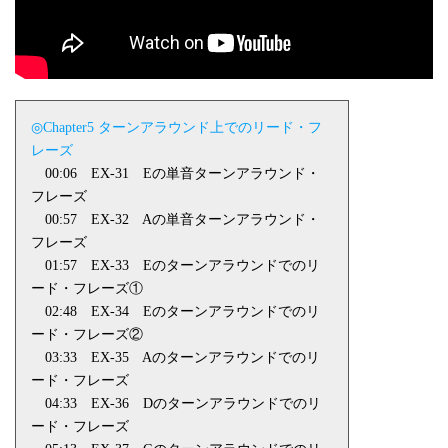
◎Chapter5 ターンアラウンド上でのリード・フ
レーズ
00:06
EX-31
Eの単音ターンアラウンド・
フレーズ
00:57
EX-32
Aの単音ターンアラウンド・
フレーズ
01:57
EX-33
Eのターンアラウンドでのリ
ード・フレーズ①
02:48
EX-34
Eのターンアラウンドでのリ
ード・フレーズ②
03:33
EX-35
Aのターンアラウンドでのリ
ード・フレーズ
04:33
EX-36
Dのターンアラウンドでのリ
ード・フレーズ