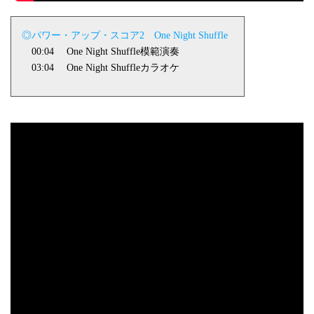
◎パワー・アップ・スコア
2
One Night Shuffle
00:04
One Night Shuffle
模範演奏
03:04
One Night Shuffle
カラオケ