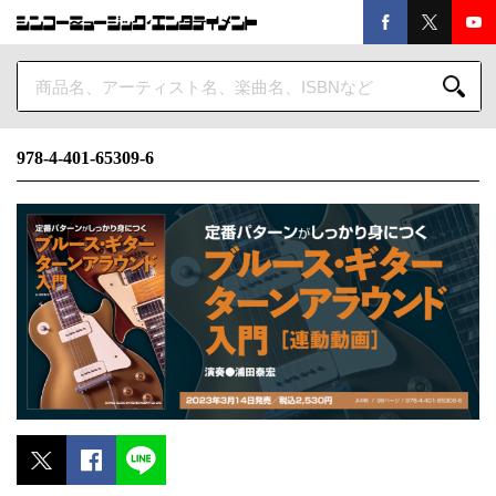
978-4-401-65309-6