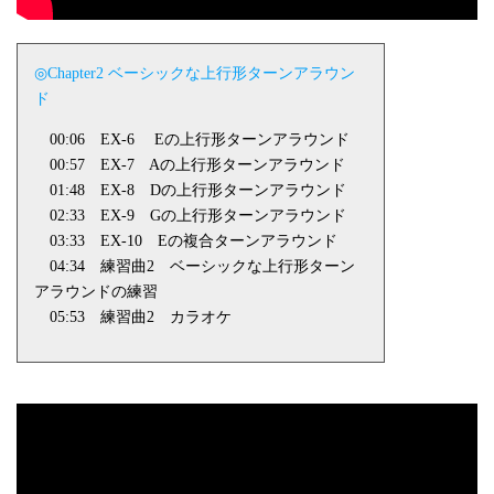
◎Chapter2 ベーシックな上行形ターンアラウン
ド
00:06
EX-6
Eの上行形ターンアラウンド
00:57
EX-7
Aの上行形ターンアラウンド
01:48
EX-8
Dの上行形ターンアラウンド
02:33
EX-9
Gの上行形ターンアラウンド
03:33
EX-10
Eの複合ターンアラウンド
04:34 練習曲
2
ベーシックな上行形ターン
アラウンドの練習
05:53 練習曲
2
カラオケ