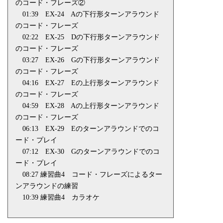
のコード・フレーズ②
01:39
EX-24
Aの下行形ターンアラウンド
のコード・フレーズ
02:22
EX-25
Dの下行形ターンアラウンド
のコード・フレーズ
03:27
EX-26
Gの下行形ターンアラウンド
のコード・フレーズ
04:16
EX-27
Eの上行形ターンアラウンド
のコード・フレーズ
04:59
EX-28
Aの上行形ターンアラウンド
のコード・フレーズ
06:13
EX-29
Eのターンアラウンドでのコ
ード・プレイ
07:12
EX-30
Gのターンアラウンドでのコ
ード・プレイ
08:27 練習曲
4
コード・フレーズによるター
ンアラウンドの練習
10:39 練習曲
4
カラオケ