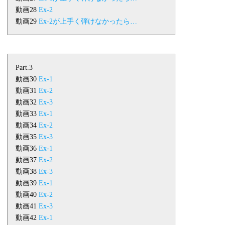
動画28
Ex-2
動画29
Ex-2が上手く弾けなかったら…
Part.3
動画30
Ex-1
動画31
Ex-2
動画32
Ex-3
動画33
Ex-1
動画34
Ex-2
動画35
Ex-3
動画36
Ex-1
動画37
Ex-2
動画38
Ex-3
動画39
Ex-1
動画40
Ex-2
動画41
Ex-3
動画42
Ex-1