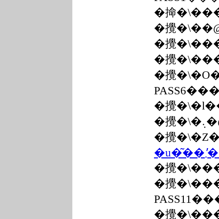
�掵�\��
�攪�\��
�攪�\��
�攪�\��
�攪�\�O
PASS6��
�攪�\�l�
�攪�\
�攪�\�Z
�
�攪�\��
�攪�\��
PASS11��
�攪�\��