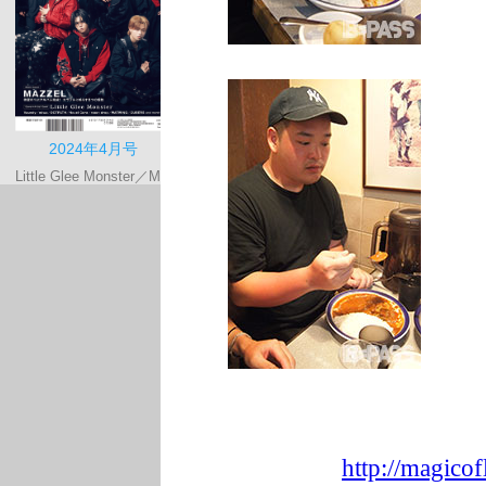
http://magicofl