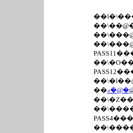
��l�\��
��܏\��
��܏\���
��܏\���
PASS11��
��܏\�O
PASS12��
��܏\�l�
�
��܏\�Z�
��܏\��
PASS4��
��܏\��