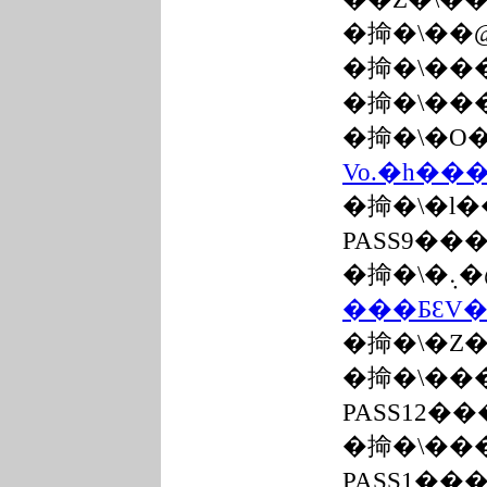
�掵�\��
�掵�\��
�掵�\��
�掵�\�O
Vo.�h��
�掵�\�l�
PASS9��
�掵�\
���ƂƐV�
�掵�\�Z
�掵�\��
PASS12��
�掵�\��
PASS1��