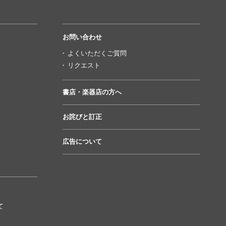
お問い合わせ
よくいただくご質問
リクエスト
書店・楽器店の方へ
お詫びと訂正
広告について
て