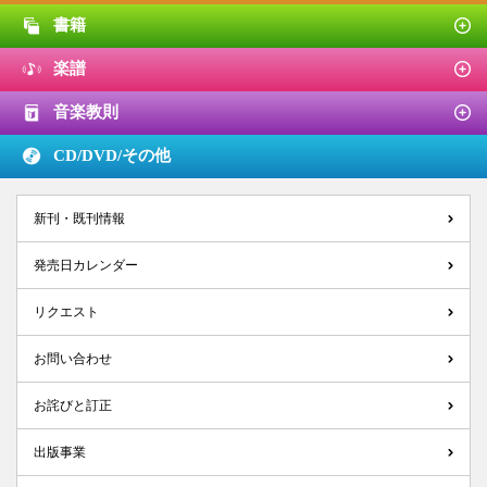
書籍
楽譜
音楽教則
CD/DVD/
その他
新刊・既刊情報
発売日カレンダー
リクエスト
お問い合わせ
お詫びと訂正
出版事業