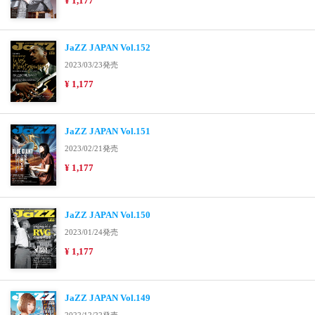
¥ 1,177
JaZZ JAPAN Vol.152
2023/03/23発売
¥ 1,177
JaZZ JAPAN Vol.151
2023/02/21発売
¥ 1,177
JaZZ JAPAN Vol.150
2023/01/24発売
¥ 1,177
JaZZ JAPAN Vol.149