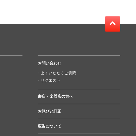
お問い合わせ
よくいただくご質問
リクエスト
書店・楽器店の方へ
お詫びと訂正
広告について