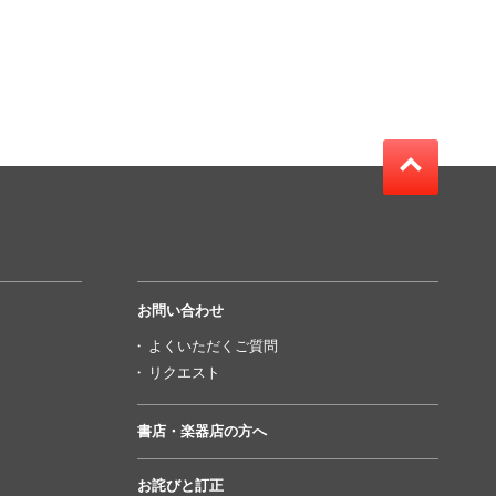
お問い合わせ
よくいただくご質問
リクエスト
書店・楽器店の方へ
お詫びと訂正