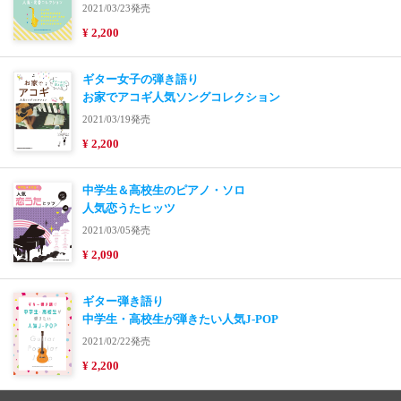
2021/03/23発売
¥ 2,200
ギター女子の弾き語り
お家でアコギ人気ソングコレクション
2021/03/19発売
¥ 2,200
中学生＆高校生のピアノ・ソロ
人気恋うたヒッツ
2021/03/05発売
¥ 2,090
ギター弾き語り
中学生・高校生が弾きたい人気J-POP
2021/02/22発売
¥ 2,200