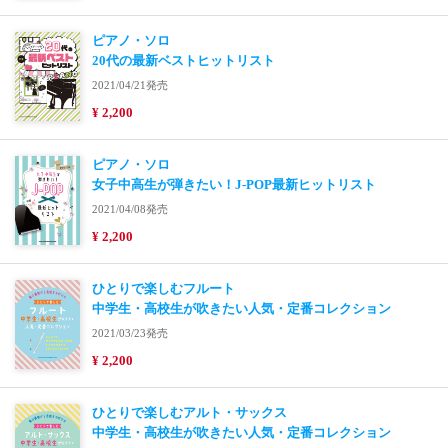
ピアノ・ソロ
20代の最新ベストヒットリスト
2021/04/21発売
¥ 2,200
ピアノ・ソロ
女子中高生が弾きたい！J-POP最新ヒットリスト
2021/04/08発売
¥ 2,200
ひとりで楽しむフルート
中学生・高校生が吹きたい人気・定番コレクション
2021/03/23発売
¥ 2,200
ひとりで楽しむアルト・サックス
中学生・高校生が吹きたい人気・定番コレクション