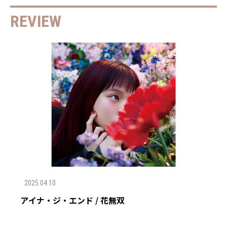
REVIEW
2025.04.10
アイナ・ジ・エンド / 花無双