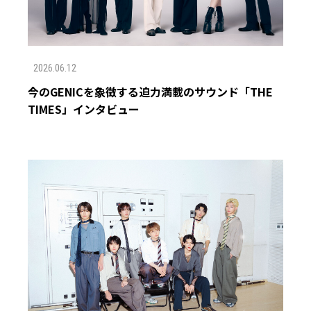
2026.06.12
今のGENICを象徴する迫力満載のサウンド「THE
TIMES」インタビュー