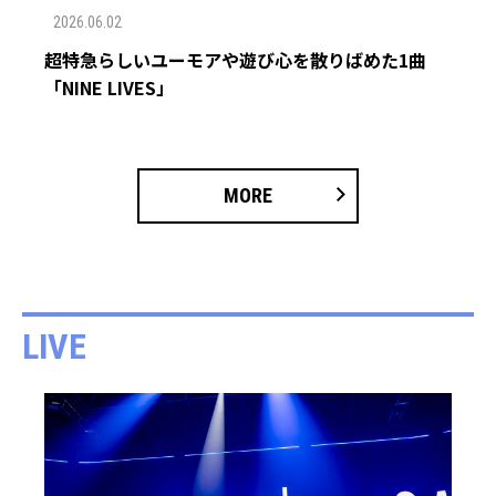
2026.06.02
超特急らしいユーモアや遊び心を散りばめた1曲
「NINE LIVES」
MORE
LIVE