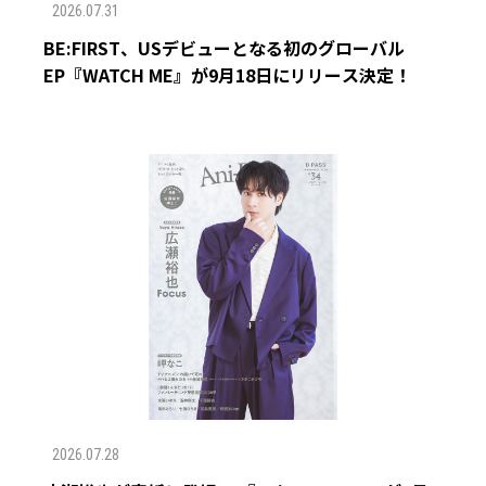
2026.07.31
BE:FIRST、USデビューとなる初のグローバル
EP『WATCH ME』が9月18日にリリース決定！
2026.07.28