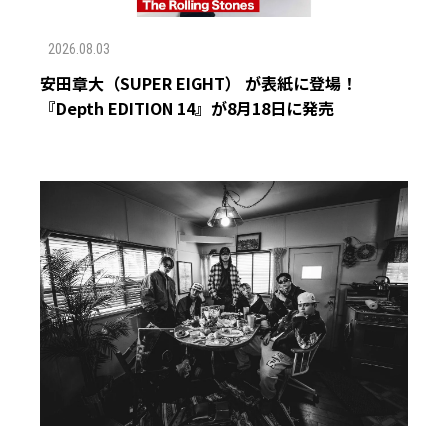
2026.08.03
安田章大（SUPER EIGHT） が表紙に登場！
『Depth EDITION 14』が8月18日に発売