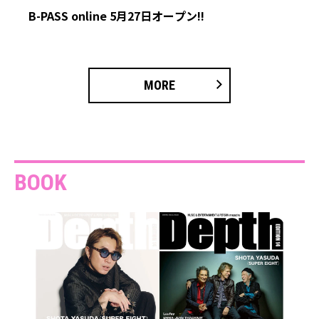
B-PASS online 5月27日オープン!!
MORE
BOOK