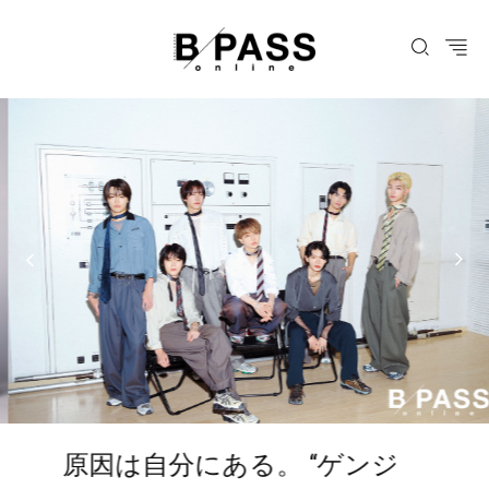
原因は自分にある。 “ゲンジ