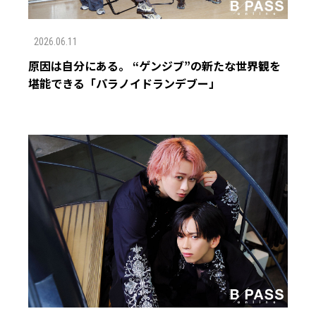
2026.06.11
原因は自分にある。 “ゲンジブ”の新たな世界観を
堪能できる「パラノイドランデブー」