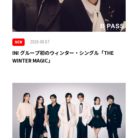
2026.08.07
NEW
INI グループ初のウィンター・シングル「THE
WINTER MAGIC」