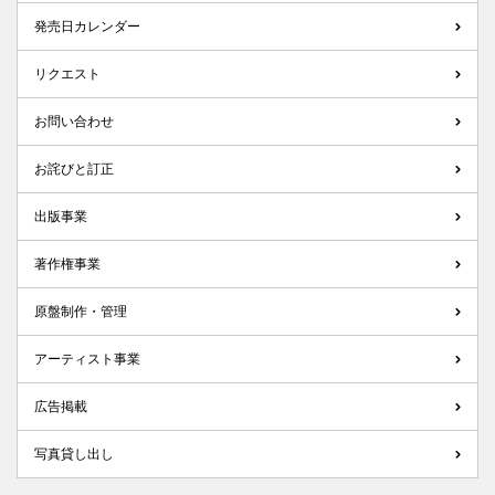
発売日カレンダー
リクエスト
お問い合わせ
お詫びと訂正
出版事業
著作権事業
原盤制作・管理
アーティスト事業
広告掲載
写真貸し出し