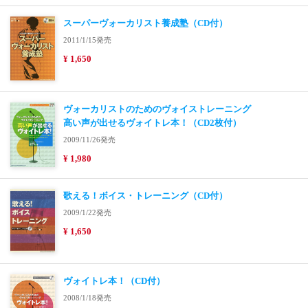
スーパーヴォーカリスト養成塾（CD付）
2011/1/15発売
¥ 1,650
ヴォーカリストのためのヴォイストレーニング
高い声が出せるヴォイトレ本！（CD2枚付）
2009/11/26発売
¥ 1,980
歌える！ボイス・トレーニング（CD付）
2009/1/22発売
¥ 1,650
ヴォイトレ本！（CD付）
2008/1/18発売