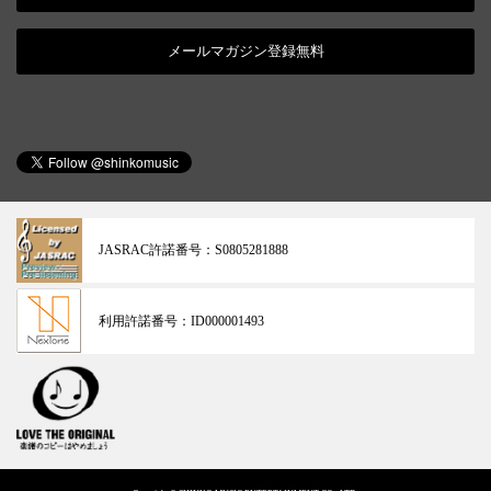
メールマガジン登録無料
JASRAC許諾番号：
S0805281888
利用許諾番号：
ID000001493