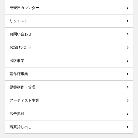
発売日カレンダー
リクエスト
お問い合わせ
お詫びと訂正
出版事業
著作権事業
原盤制作・管理
アーティスト事業
広告掲載
写真貸し出し