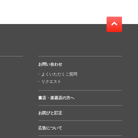
お問い合わせ
よくいただくご質問
リクエスト
書店・楽器店の方へ
お詫びと訂正
広告について