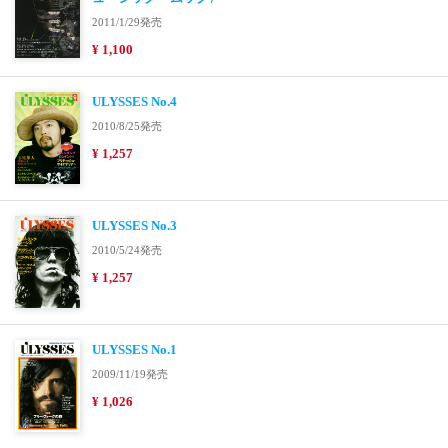
2011/1/29発売
¥ 1,100
ULYSSES No.4
2010/8/25発売
¥ 1,257
ULYSSES No.3
2010/5/24発売
¥ 1,257
ULYSSES No.1
2009/11/19発売
¥ 1,026