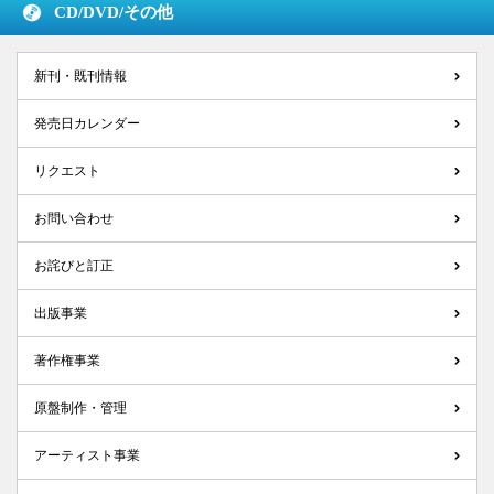
CD/DVD/
その他
新刊・既刊情報
発売日カレンダー
リクエスト
お問い合わせ
お詫びと訂正
出版事業
著作権事業
原盤制作・管理
アーティスト事業